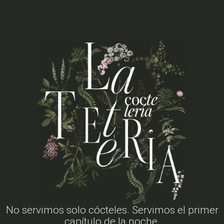
No servimos solo cócteles. Servimos el primer
capítulo de la noche.