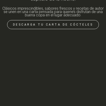
Clásicos imprescindibles, sabores frescos y recetas de autor
se unen en una carta pensada para quienes disfrutan de una
buena copa en el lugar adecuado.
DESCARGA TU CARTA DE CÓCTELES